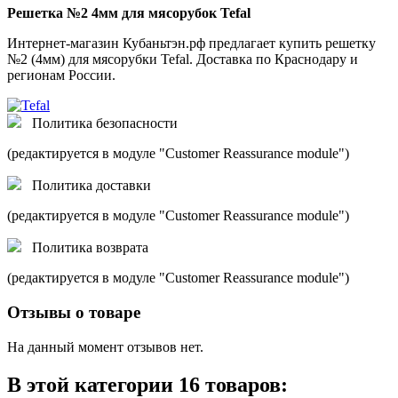
Решетка №2 4мм для мясорубок Tefal
Интернет-магазин Кубаньтэн.рф предлагает купить решетку
№2 (4мм) для мясорубки Tefal. Доставка по Краснодару и
регионам России.
Политика безопасности
(редактируется в модуле "Customer Reassurance module")
Политика доставки
(редактируется в модуле "Customer Reassurance module")
Политика возврата
(редактируется в модуле "Customer Reassurance module")
Отзывы о товаре
На данный момент отзывов нет.
В этой категории 16 товаров: