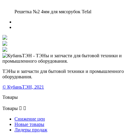
Решетка №2 4мм для мясорубок Tefal
ТЭНы и запчасти для бытовой техники и промышленного
оборудования.
© КубаньТЭН, 2021
Товары
Товары


Снижение цен
Новые товары
Лидеры продаж