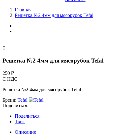
Главная
Решетка №2 4мм для мясорубок Tefal

Решетка №2 4мм для мясорубок Tefal
250 ₽
С НДС
Решетка №2 4мм для мясорубок Tefal
Бренд:
Tefal
Поделиться:
Поделиться
Твит
Описание