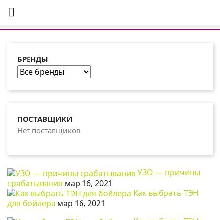

БРЕНДЫ
ПОСТАВЩИКИ
Нет поставщиков
УЗО — причины
срабатывания
мар 16, 2021
Как выбрать ТЭН
для бойлера
мар 16, 2021