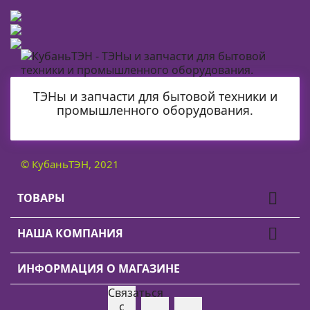
ТЭНы и запчасти для бытовой техники и
промышленного оборудования.
© КубаньТЭН, 2021

ТОВАРЫ

НАША КОМПАНИЯ
ИНФОРМАЦИЯ О МАГАЗИНЕ
Связаться
Viber
Whatsapp
с