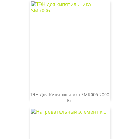
ТЭН Для Кипятильника SMR006 2000
Вт