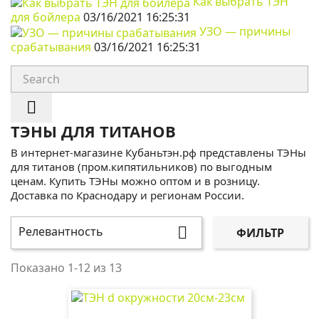
Как выбрать ТЭН
для бойлера
03/16/2021 16:25:31
УЗО — причины
срабатывания
03/16/2021 16:25:31

ТЭНЫ ДЛЯ ТИТАНОВ
В интернет-магазине Кубаньтэн.рф представлены ТЭНы
для титанов (пром.кипятильников) по выгодным
ценам. Купить ТЭНы можно оптом и в розницу.
Доставка по Краснодару и регионам России.
Релевантность

ФИЛЬТР
Показано 1-12 из 13