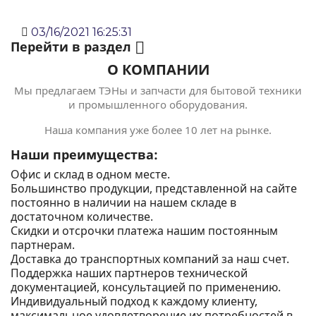
03/16/2021 16:25:31
Перейти в раздел

О КОМПАНИИ
Мы предлагаем ТЭНы и запчасти для бытовой техники
и промышленного оборудования.
Наша компания уже более 10 лет на рынке.
Наши преимущества:
Офис и склад в одном месте.
Большинство продукции, представленной на сайте
постоянно в наличии на нашем складе в
достаточном количестве.
Скидки и отсрочки платежа нашим постоянным
партнерам.
Доставка до транспортных компаний за наш счет.
Поддержка наших партнеров технической
документацией, консультацией по применению.
Индивидуальный подход к каждому клиенту,
максимальное удовлетворение их потребностей в