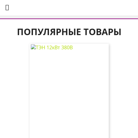

ПОПУЛЯРНЫЕ ТОВАРЫ