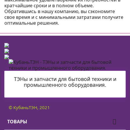
кратчайшие сроки и в полном объеме.
Обратившись в нашу компанию, вы сэкономите
свое время и с минимальными затратами получите
оптимальные решения.
ТЭНы и запчасти для бытовой техники и
промышленного оборудования.
© КубаньТЭН, 2021

ТОВАРЫ