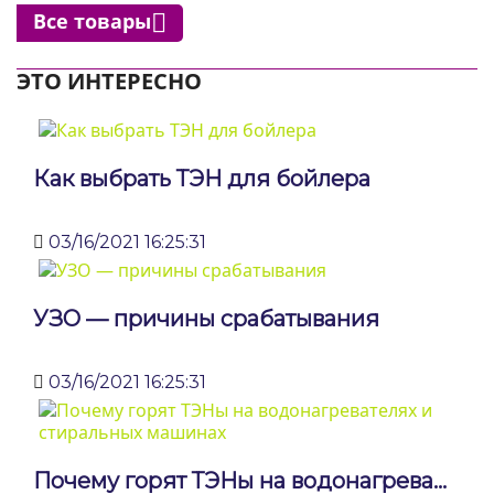
Все товары

ЭТО ИНТЕРЕСНО
Как выбрать ТЭН для бойлера
03/16/2021 16:25:31
УЗО — причины срабатывания
03/16/2021 16:25:31
Почему горят ТЭНы на водонагрева...